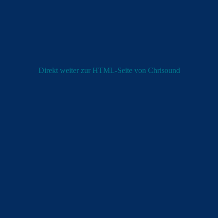
Direkt weiter zur HTML-Seite von Chrisound